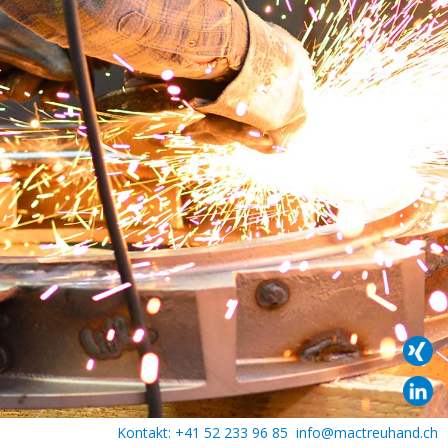
Kontakt: +41 52 233 96 85
info@mactreuhand.ch